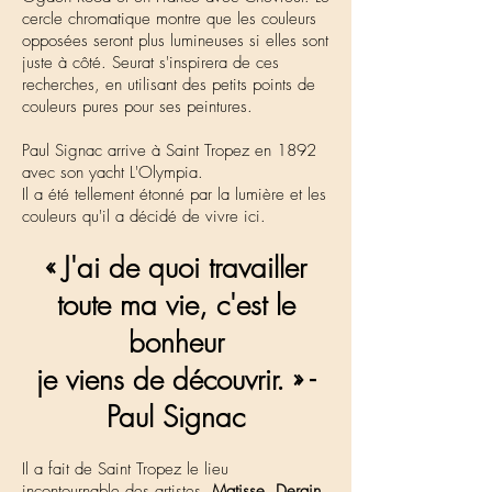
cercle chromatique montre que les couleurs
opposées seront plus lumineuses si elles sont
juste à côté. Seurat s'inspirera de ces
recherches, en utilisant des petits points de
couleurs pures pour ses peintures.
Paul Signac arrive à Saint Tropez en 1892
avec son yacht L'Olympia.
Il a été tellement étonné par la lumière et les
couleurs qu'il a décidé de vivre ici.
« J'ai de quoi travailler
toute ma vie, c'est le
bonheur
je viens de découvrir. » -
Paul Signac
Il a fait de Saint Tropez le lieu
incontournable des artistes.
Matisse, Derain,