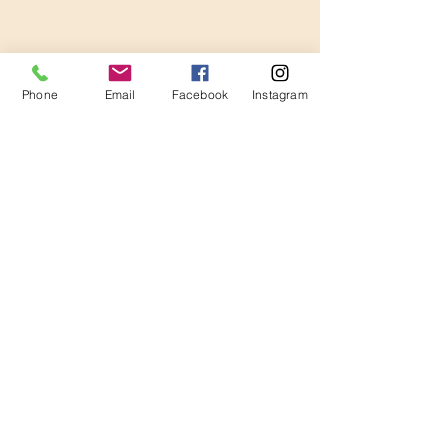
Phone
Email
Facebook
Instagram