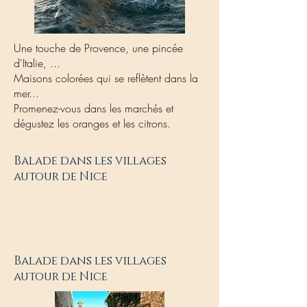
Une touche de Provence, une pincée
d'Italie, ...
Maisons colorées qui se reflètent dans la
mer...
Promenez-vous dans les marchés et
dégustez les oranges et les citrons.
Balade dans les villages
autour de Nice
Balade dans les villages
autour de Nice