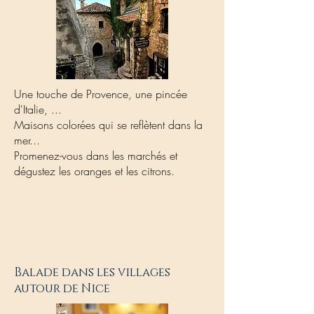
Une touche de Provence, une pincée
d'Italie, ...
Maisons colorées qui se reflètent dans la
mer...
Promenez-vous dans les marchés et
dégustez les oranges et les citrons.
Balade dans les villages
autour de Nice