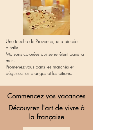
Une touche de Provence, une pincée
d'Italie, ...
Maisons colorées qui se reflètent dans la
mer...
Promenez-vous dans les marchés et
dégustez les oranges et les citrons.
Commencez vos vacances
Découvrez l'art de vivre à
la française