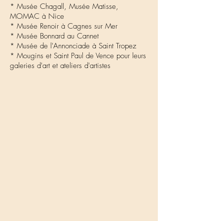
* Musée Chagall, Musée Matisse,
MOMAC à Nice
* Musée Renoir à Cagnes sur Mer
* Musée Bonnard au Cannet
* Musée de l'Annonciade à Saint Tropez
* Mougins et Saint Paul de Vence pour leurs
galeries d'art et ateliers d'artistes