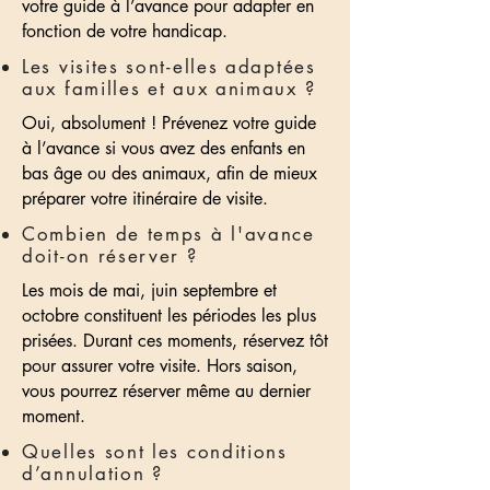
votre guide à l’avance pour adapter en
fonction de votre handicap.
Les visites sont-elles adaptées
aux familles et aux animaux ?
Oui, absolument ! Prévenez votre guide
à l’avance si vous avez des enfants en
bas âge ou des animaux, afin de mieux
préparer votre itinéraire de visite.
Combien de temps à l'avance
doit-on réserver ?
Les mois de mai, juin septembre et
octobre constituent les périodes les plus
prisées. Durant ces moments, réservez tôt
pour assurer votre visite. Hors saison,
vous pourrez réserver même au dernier
moment.
Quelles sont les conditions
d’annulation ?