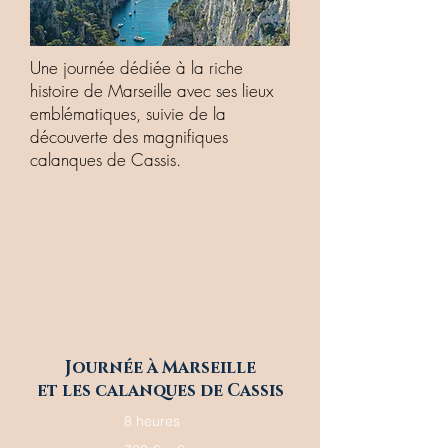
Une journée dédiée à la riche
histoire de Marseille avec ses lieux
emblématiques, suivie de la
découverte des magnifiques
calanques de Cassis.
Journée à Marseille
et les calanques de Cassis
8 heures