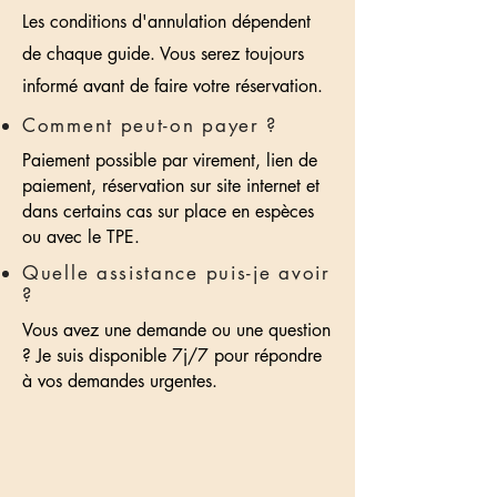
Les conditions d'annulation dépendent
de chaque guide. Vous serez toujours
informé avant de faire votre réservation.
Comment peut-on payer ?
Paiement possible par virement, lien de
paiement, réservation sur site internet et
dans certains cas sur place en espèces
ou avec le TPE.
Quelle assistance puis-je avoir
?
Vous avez une demande ou une question
? Je suis disponible 7j/7 pour répondre
à vos demandes urgentes.