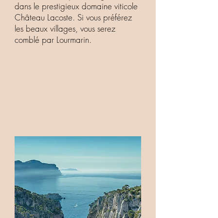
dans le prestigieux domaine viticole
Château Lacoste. Si vous préférez
les beaux villages, vous serez
comblé par Lourmarin.