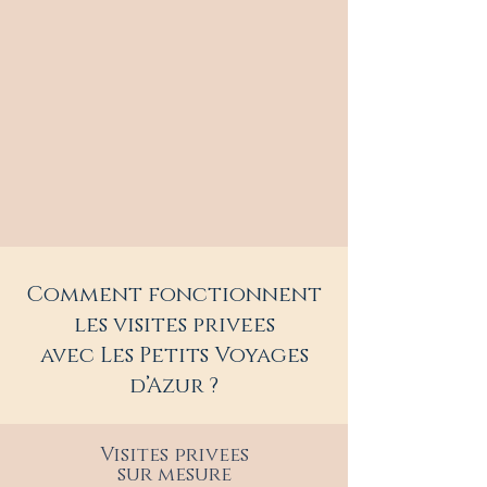
Comment fonctionnent
les visites privees
avec Les Petits Voyages
d’Azur ?
Visites privees
sur mesure