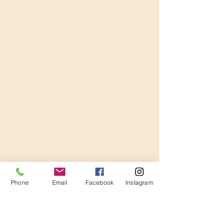
Phone
Email
Facebook
Instagram