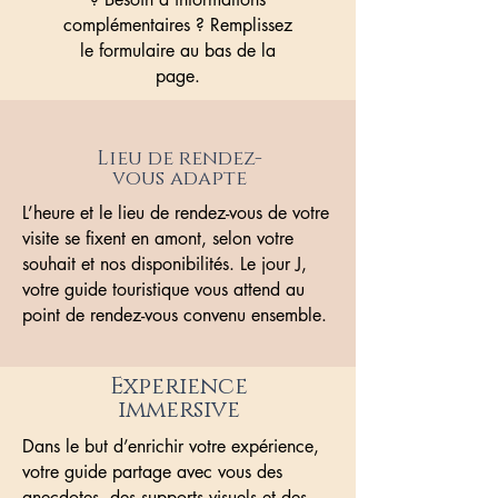
complémentaires ? Remplissez
le formulaire au bas de la
page.
Lieu de rendez-
vous adapte
L’heure et le lieu de rendez-vous de votre
visite se fixent en amont, selon votre
souhait et nos disponibilités. Le jour J,
votre guide touristique vous attend au
point de rendez-vous convenu ensemble.
Experience
immersive
Dans le but d’enrichir votre expérience,
votre guide partage avec vous des
anecdotes, des supports visuels et des