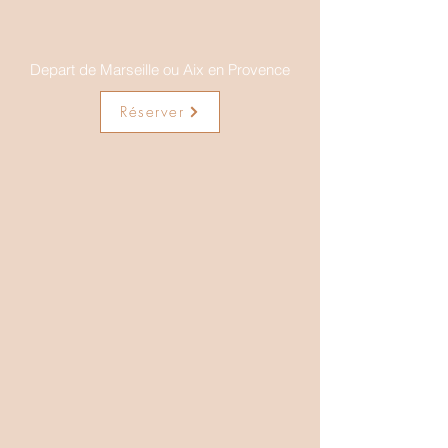
Depart de Marseille ou Aix en Provence
Réserver