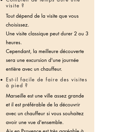
visite ?
Tout dépend de la visite que vous
choisissez.
Une visite classique peut durer 2 ou 3
heures.
Cependant, la meilleure découverte
sera une excursion d'une journée
entière avec un chauffeur.
Est-il facile de faire des visites
à pied ?
Marseille est une ville assez grande
et il est préférable de la découvrir
avec un chauffeur si vous souhaitez
avoir une vue d'ensemble.
Aix en Provence est très agréable à