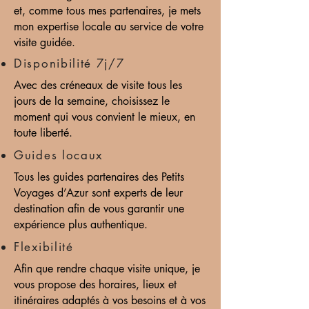
et, comme tous mes partenaires, je mets
mon expertise locale au service de votre
visite guidée.
Disponibilité 7j/7
Avec des créneaux de visite tous les
jours de la semaine, choisissez le
moment qui vous convient le mieux, en
toute liberté.
Guides locaux
Tous les guides partenaires des Petits
Voyages d’Azur sont experts de leur
destination afin de vous garantir une
expérience plus authentique.
Flexibilité
Afin que rendre chaque visite unique, je
vous propose des horaires, lieux et
itinéraires adaptés à vos besoins et à vos