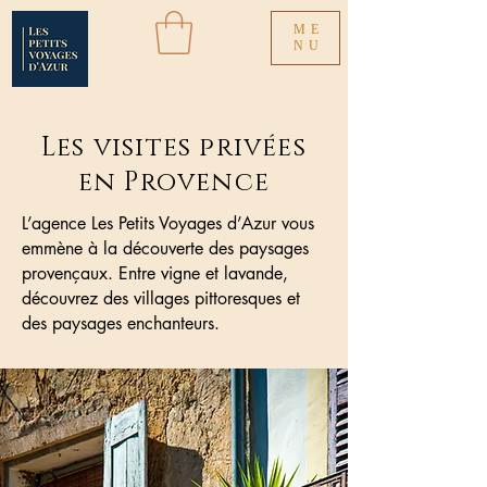
ME
NU
Les visites privées
en Provence
L’agence Les Petits Voyages d’Azur vous
emmène à la découverte des paysages
provençaux. Entre vigne et lavande,
découvrez des villages pittoresques et
des paysages enchanteurs.