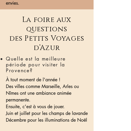
envies.
La foire aux
questions
des Petits Voyages
d’Azur
Quelle est la meilleure
période pour visiter la
Provence?
À tout moment de l'année !
Des villes comme Marseille, Arles ou
Nîmes ont une ambiance animée
permanente.
Ensuite, c'est à vous de jouer.
Juin et juillet pour les champs de lavande
Décembre pour les illuminations de Noël