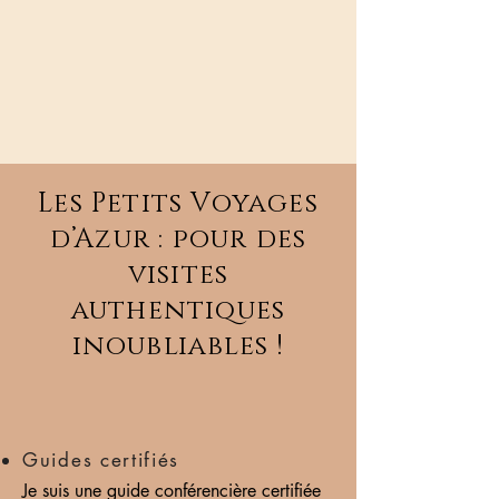
Les Petits Voyages
d’Azur : pour des
visites
authentiques
inoubliables !
Guides certifiés
Je suis une guide conférencière certifiée