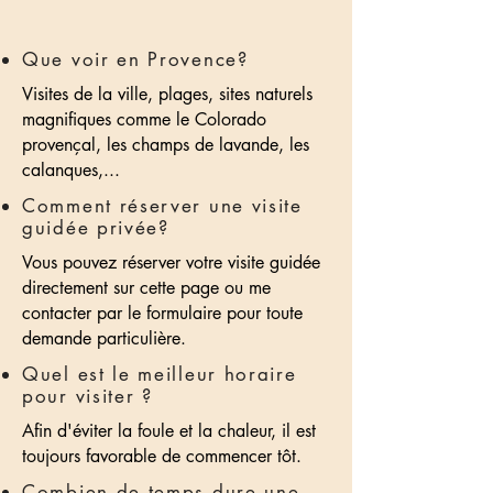
Que voir en Provence?
Visites de la ville, plages, sites naturels
magnifiques comme le Colorado
provençal, les champs de lavande, les
calanques,...
Comment réserver une visite
guidée privée?
Vous pouvez réserver votre visite guidée
directement sur cette page ou me
contacter par le formulaire pour toute
demande particulière.
Quel est le meilleur horaire
pour visiter ?
Afin d'éviter la foule et la chaleur, il est
toujours favorable de commencer tôt.
Combien de temps dure une