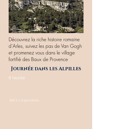
Découvrez la riche histoire romaine
d'Arles, suivez les pas de Van Gogh
et promenez vous dans le village
fortifié des Baux de Provence
Journée dans les Alpilles
8 heures
800 € > 6 personnes