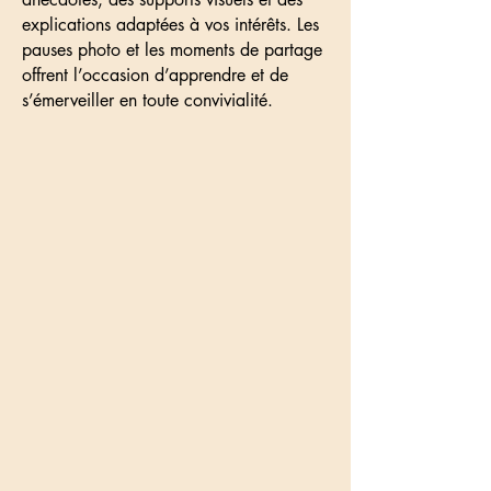
explications adaptées à vos intérêts. Les
pauses photo et les moments de partage
offrent l’occasion d’apprendre et de
s’émerveiller en toute convivialité.