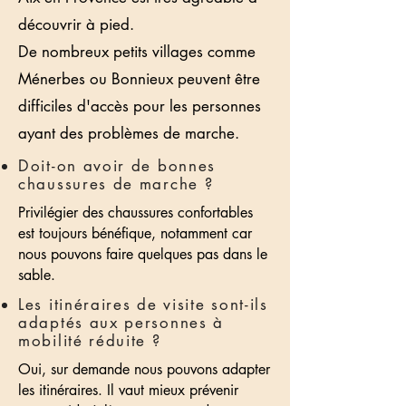
découvrir à pied.
De nombreux petits villages comme
Ménerbes ou Bonnieux peuvent être
difficiles d'accès pour les personnes
ayant des problèmes de marche.
Doit-on avoir de bonnes
chaussures de marche ?
Privilégier des chaussures confortables
est toujours bénéfique, notamment car
nous pouvons faire quelques pas dans le
sable.
Les itinéraires de visite sont-ils
adaptés aux personnes à
mobilité réduite ?
Oui, sur demande nous pouvons adapter
les itinéraires. Il vaut mieux prévenir