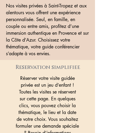
Nos visites privées à Saint-Tropez et aux
alentours vous offrent une expérience
personnalisée. Seul, en famille, en
couple ou entre amis, profitez d’une
immersion authentique en Provence et sur
la Côte d’Azur. Choisissez votre
thématique, votre guide conférencier
s’adapte à vos envies.
Reservation simplifiee
Réserver votre visite guidée
privée est un jeu d’enfant !
Toutes les visites se réservent
sur cette page. En quelques
clics, vous pouvez choisir la
thématique, le lieu et la date
de votre choix. Vous souhaitez
formuler une demande spéciale
? Besoin d’informations