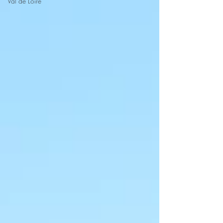
Val de Loire