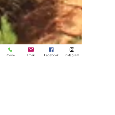
Phone
Email
Facebook
Instagram