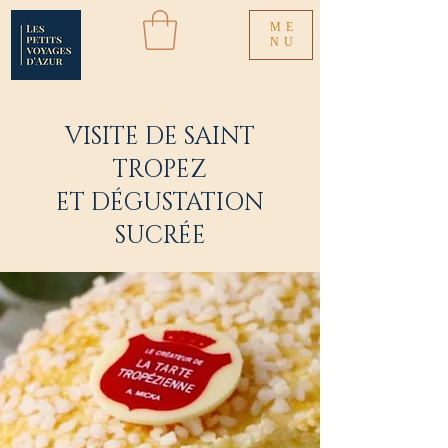
ME
NU
VISITE DE SAINT
TROPEZ
ET DÉGUSTATION
SUCRÉE