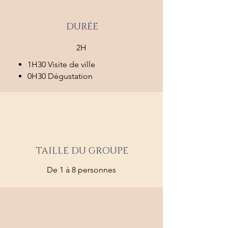
DURÉE
2H
1H30 Visite de ville
0H30 Dégustation
TAILLE DU GROUPE
De 1 à 8 personnes