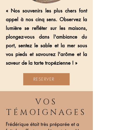
« Nos souvenirs les plus chers font
appel à nos cinq sens. Observez la
lumière se refléter sur les maisons,
plongez-vous dans l'ambiance du
port, sentez le sable et la mer sous
vos pieds et savourez l'arôme et la
saveur de la tarte tropézienne ! »
RESERVER
VOS
TÉMOIGNAGES
Frédérique était très préparée et a