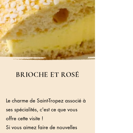
BRIOCHE ET ROSÉ
Le charme de Saint-Tropez associé à
ses spécialités, c'est ce que vous
offre cette visite !
Si vous aimez faire de nouvelles