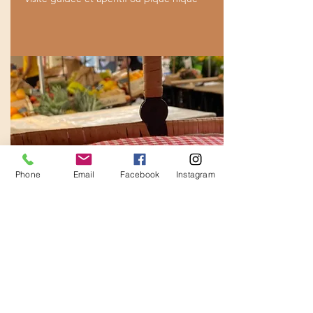
Phone
Email
Facebook
Instagram