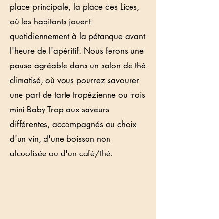
place principale, la place des Lices,
où les habitants jouent
quotidiennement à la pétanque avant
l'heure de l'apéritif. Nous ferons une
pause agréable dans un salon de thé
climatisé, où vous pourrez savourer
une part de tarte tropézienne ou trois
mini Baby Trop aux saveurs
différentes, accompagnés au choix
d'un vin, d'une boisson non
alcoolisée ou d'un café/thé.