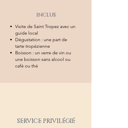
INCLUS
Visite de Saint Tropez avec un
guide local
Dégustation : une part de
tarte tropézienne
Boisson : un verre de vin ou
une boisson sans alcool ou
café ou thé
SERVICE PRIVILÉGIÉ