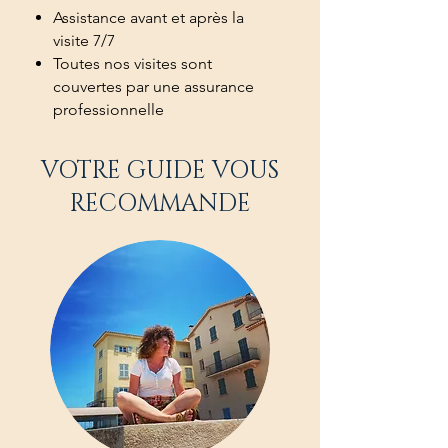
Assistance avant et après la
visite 7/7
Toutes nos visites sont
couvertes par une assurance
professionnelle
VOTRE GUIDE VOUS
RECOMMANDE