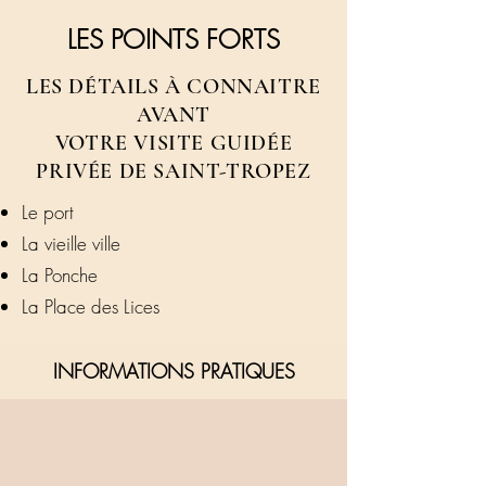
LES POINTS FORTS
LES DÉTAILS À CONNAITRE
AVANT
VOTRE VISITE GUIDÉE
PRIVÉE DE SAINT-TROPEZ
Le port
La vieille ville
La Ponche
La Place des Lices
INFORMATIONS PRATIQUES