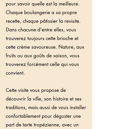
pour savoir quelle est la meilleure.
Chaque boulangerie a sa propre
recette, chaque pâtissier la revisite.
Dans chacune d'entre elles, vous
trouverez toujours cette brioche et
cette crème savoureuse. Nature, aux
fruits ou aux goûts de saison, vous
trouverez forcément celle qui vous
convient.
Cette visite vous propose de
découvrir la ville, son histoire et ses
traditions, mais aussi de vous installer
confortablement pour déguster une
part de tarte tropézienne, avec un