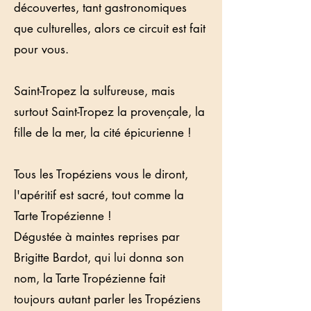
découvertes, tant gastronomiques
que culturelles, alors ce circuit est fait
pour vous.
Saint-Tropez la sulfureuse, mais
surtout Saint-Tropez la provençale, la
fille de la mer, la cité épicurienne !
Tous les Tropéziens vous le diront,
l'apéritif est sacré, tout comme la
Tarte Tropézienne !
Dégustée à maintes reprises par
Brigitte Bardot, qui lui donna son
nom, la Tarte Tropézienne fait
toujours autant parler les Tropéziens