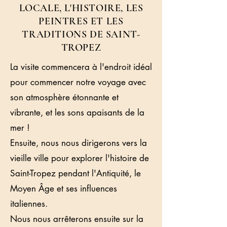
LOCALE, L'HISTOIRE, LES
PEINTRES ET LES
TRADITIONS DE SAINT-
TROPEZ
La visite commencera à l'endroit idéal
pour commencer notre voyage avec
son atmosphère étonnante et
vibrante, et les sons apaisants de la
mer !
Ensuite, nous nous dirigerons vers la
vieille ville pour explorer l'histoire de
Saint-Tropez pendant l'Antiquité, le
Moyen Âge et ses influences
italiennes.
Nous nous arrêterons ensuite sur la