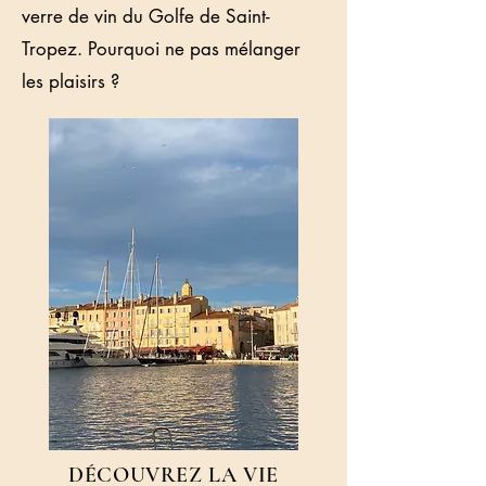
verre de vin du Golfe de Saint-
Tropez. Pourquoi ne pas mélanger
les plaisirs ?
DÉCOUVREZ LA VIE